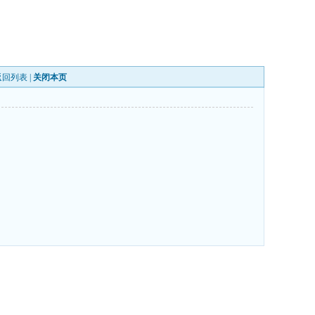
返回列表
|
关闭本页